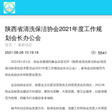
陕西省清洗保洁协会2021年度工作规
划会长办公会
首页
/
最新动态

2021-08-28 10:19:18
5541
2021年1月1日，协会在楼观印象会议室召开《陕西省清洗保洁协会/清洗
保洁标准化技术委员会2021年度工作规划会长办公会》，参加会议的领导为
协会各副会长和标委会委员。
会议由协会会长、标委会主任委员雷英杰主持
雷英杰会长指出：2021年
协会及标委会建设方向规划，要快马加鞭，大展宏图。要立足服务，以标准规
范为统领，积极为行业建设多多做献。
秘书长结合协会发展方向、标准化的实施、党建工作和协会负责人作用发